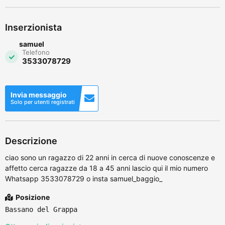
Inserzionista
samuel
Telefono
3533078729
Invia messaggio
Solo per utenti registrati
Descrizione
ciao sono un ragazzo di 22 anni in cerca di nuove conoscenze e
affetto cerca ragazze da 18 a 45 anni lascio qui il mio numero
Whatsapp 3533078729 o insta samuel_baggio_
Posizione
Bassano del Grappa