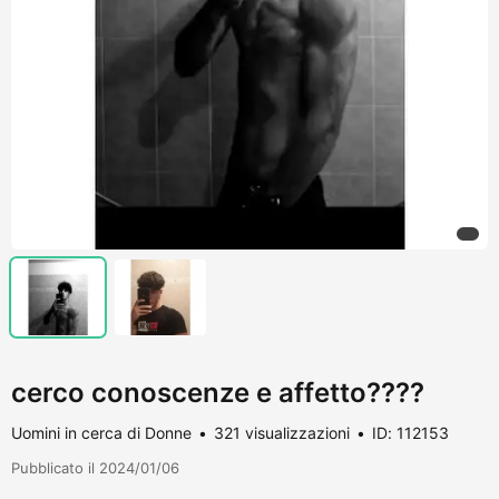
cerco conoscenze e affetto????
Uomini in cerca di Donne
321 visualizzazioni
ID: 112153
Pubblicato il 2024/01/06