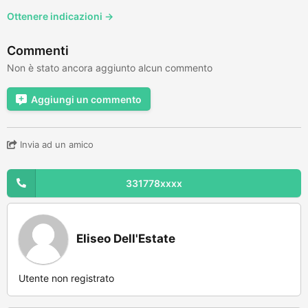
Ottenere indicazioni →
Commenti
Non è stato ancora aggiunto alcun commento
Aggiungi un commento
Invia ad un amico
331778xxxx
Eliseo Dell'Estate
Utente non registrato