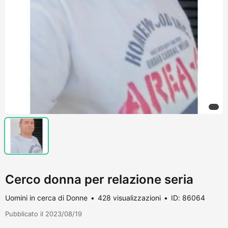
Cerco donna per relazione seria
Uomini in cerca di Donne
428 visualizzazioni
ID: 86064
Pubblicato il 2023/08/19