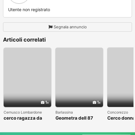
Utente non registrato
Segnala annuncio
Articoli correlati
1
1
Cernusco Lombardone
Barlassina
Concorezzo
cerco ragazza da
Geometra dell 87
Cerco donna
amare
cerca compagna
condividere 
libero