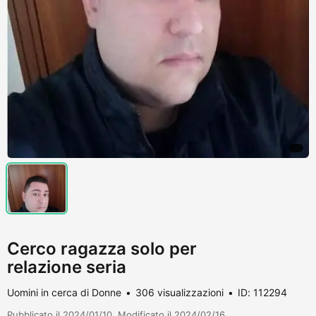
Cerco ragazza solo per
relazione seria
Uomini in cerca di Donne
306 visualizzazioni
ID: 112294
Pubblicato il 2024/01/10. Modificato il 2024/02/16.