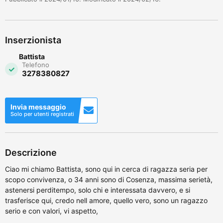
Inserzionista
Battista
Telefono
3278380827
Invia messaggio
Solo per utenti registrati
Descrizione
Ciao mi chiamo Battista, sono qui in cerca di ragazza seria per
scopo convivenza, o 34 anni sono di Cosenza, massima serietà,
astenersi perditempo, solo chi e interessata davvero, e si
trasferisce qui, credo nell amore, quello vero, sono un ragazzo
serio e con valori, vi aspetto,