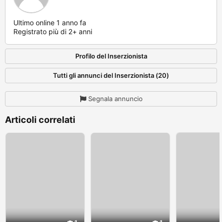
Ultimo online 1 anno fa
Registrato più di 2+ anni
Profilo del Inserzionista
Tutti gli annunci del Inserzionista (20)
Segnala annuncio
Articoli correlati