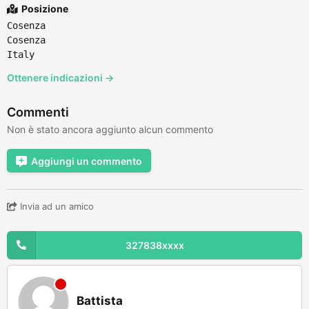
Posizione
Cosenza
Cosenza
Italy
Ottenere indicazioni →
Commenti
Non è stato ancora aggiunto alcun commento
Aggiungi un commento
Invia ad un amico
327838xxxx
Battista