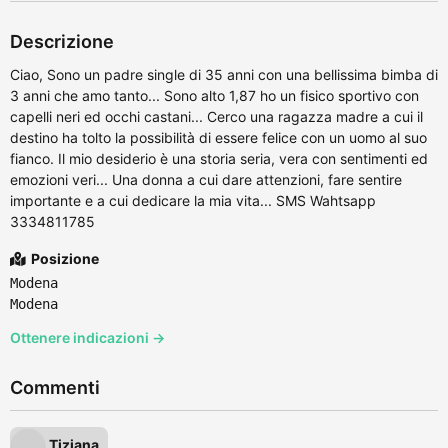
Descrizione
Ciao, Sono un padre single di 35 anni con una bellissima bimba di
3 anni che amo tanto... Sono alto 1,87 ho un fisico sportivo con
capelli neri ed occhi castani... Cerco una ragazza madre a cui il
destino ha tolto la possibilità di essere felice con un uomo al suo
fianco. Il mio desiderio è una storia seria, vera con sentimenti ed
emozioni veri... Una donna a cui dare attenzioni, fare sentire
importante e a cui dedicare la mia vita... SMS Wahtsapp
3334811785
Posizione
Modena
Modena
Ottenere indicazioni →
Commenti
Tiziana