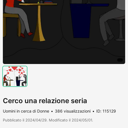
Cerco una relazione seria
Uomini in cerca di Donne
386 visualizzazioni
ID: 115129
Pubblicato il 2024/04/29. Modificato il 2024/05/01.