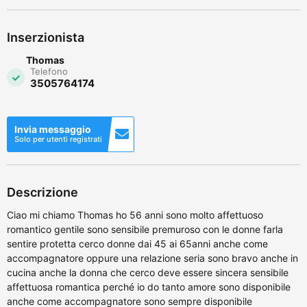
Inserzionista
Thomas
Telefono
3505764174
Invia messaggio
Solo per utenti registrati
Descrizione
Ciao mi chiamo Thomas ho 56 anni sono molto affettuoso
romantico gentile sono sensibile premuroso con le donne farla
sentire protetta cerco donne dai 45 ai 65anni anche come
accompagnatore oppure una relazione seria sono bravo anche in
cucina anche la donna che cerco deve essere sincera sensibile
affettuosa romantica perché io do tanto amore sono disponibile
anche come accompagnatore sono sempre disponibile