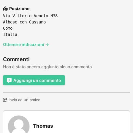
Posizione
Via Vittorio Veneto N38
Albese con Cassano
Como
Italia
Ottenere indicazioni →
Commenti
Non è stato ancora aggiunto alcun commento
Aggiungi un commento
Invia ad un amico
Thomas