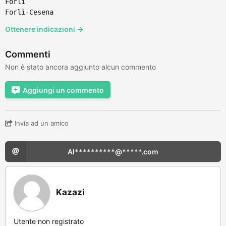
Forli
Forlì-Cesena
Ottenere indicazioni →
Commenti
Non è stato ancora aggiunto alcun commento
Aggiungi un commento
Invia ad un amico
Al**********@*****.com
Kazazi
Utente non registrato