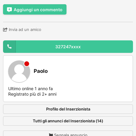
Aggiungi un commento
Invia ad un amico
327247xxxx
Paolo
Ultimo online 1 anno fa
Registrato più di 2+ anni
Profilo del Inserzionista
Tutti gli annunci del Inserzionista (14)
Segnala annuncio