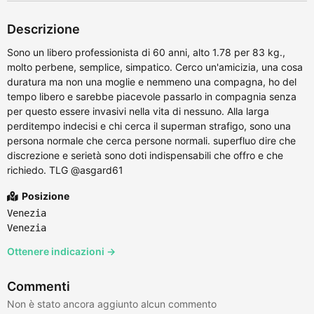
Descrizione
Sono un libero professionista di 60 anni, alto 1.78 per 83 kg.,
molto perbene, semplice, simpatico. Cerco un'amicizia, una cosa
duratura ma non una moglie e nemmeno una compagna, ho del
tempo libero e sarebbe piacevole passarlo in compagnia senza
per questo essere invasivi nella vita di nessuno. Alla larga
perditempo indecisi e chi cerca il superman strafigo, sono una
persona normale che cerca persone normali. superfluo dire che
discrezione e serietà sono doti indispensabili che offro e che
richiedo. TLG @asgard61
Posizione
Venezia
Venezia
Ottenere indicazioni →
Commenti
Non è stato ancora aggiunto alcun commento