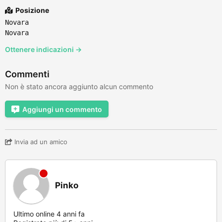
Posizione
Novara
Novara
Ottenere indicazioni →
Commenti
Non è stato ancora aggiunto alcun commento
Aggiungi un commento
Invia ad un amico
Pinko
Ultimo online 4 anni fa