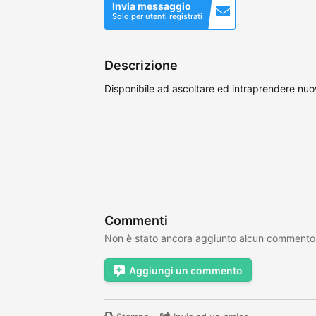
Invia messaggio
Solo per utenti registrati
Descrizione
Disponibile ad ascoltare ed intraprendere n
Commenti
Non è stato ancora aggiunto alcun commento
Aggiungi un commento