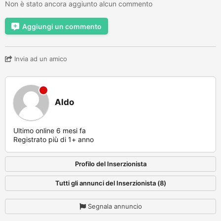
Non è stato ancora aggiunto alcun commento
Aggiungi un commento
Invia ad un amico
Aldo
Ultimo online 6 mesi fa
Registrato più di 1+ anno
Profilo del Inserzionista
Tutti gli annunci del Inserzionista (8)
Segnala annuncio