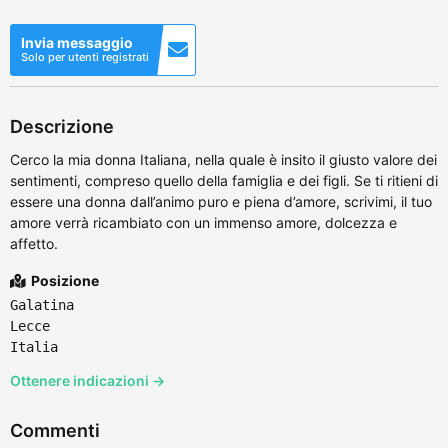
Invia messaggio
Solo per utenti registrati
Descrizione
Cerco la mia donna Italiana, nella quale è insito il giusto valore dei
sentimenti, compreso quello della famiglia e dei figli. Se ti ritieni di
essere una donna dall’animo puro e piena d’amore, scrivimi, il tuo
amore verrà ricambiato con un immenso amore, dolcezza e
affetto.
Posizione
Galatina
Lecce
Italia
Ottenere indicazioni →
Commenti