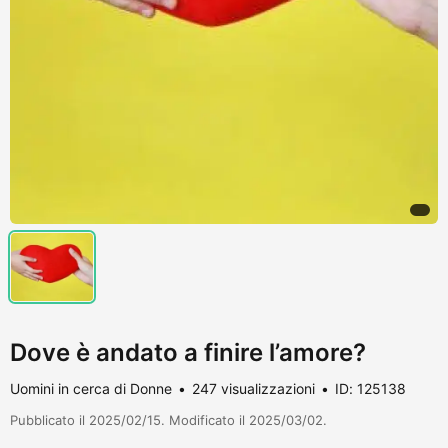
Dove è andato a finire l’amore?
Uomini in cerca di Donne
247 visualizzazioni
ID: 125138
Pubblicato il 2025/02/15. Modificato il 2025/03/02.