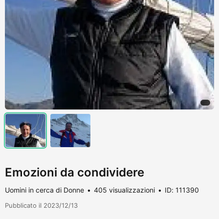
Emozioni da condividere
Uomini in cerca di Donne
405 visualizzazioni
ID: 111390
Pubblicato il 2023/12/13