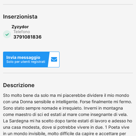
Inserzionista
Zyzydor
Telefono
3791081836
Invia messaggio
Solo per utenti registrati
Descrizione
Sto molto bene da solo ma mi piacerebbe dividere il mio mondo
con una Donna sensibile e intelligente. Forse finalmente mi fermo.
Sono stato sempre nomade e irrequieto. Inverni in montagna
come maestro di sci ed estati al mare come insegnante di vela.
La Sardegna mi ha scelto dopo tante estati di lavoro e adesso ho
una casa modesta, dove si potrebbe vivere in due. 1 Poeta vive
in un mondo invisibile, molto difficile da capire e accettare per