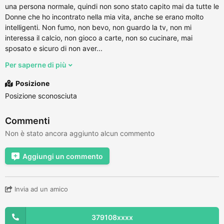
una persona normale, quindi non sono stato capito mai da tutte le
Donne che ho incontrato nella mia vita, anche se erano molto
intelligenti. Non fumo, non bevo, non guardo la tv, non mi
interessa il calcio, non gioco a carte, non so cucinare, mai
sposato e sicuro di non aver...
Per saperne di più
Posizione
Posizione sconosciuta
Commenti
Non è stato ancora aggiunto alcun commento
Aggiungi un commento
Invia ad un amico
379108xxxx