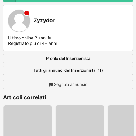
Zyzydor
Ultimo online 2 anni fa
Registrato più di 4+ anni
Profilo del Inserzionista
Tutti gli annunci del Inserzionista (11)
Segnala annuncio
Articoli correlati