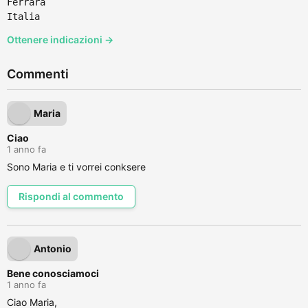
Ferrara
Italia
Ottenere indicazioni →
Commenti
Maria
Ciao
1 anno fa
Sono Maria e ti vorrei conksere
Rispondi al commento
Antonio
Bene conosciamoci
1 anno fa
Ciao Maria,