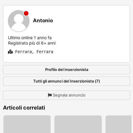
Antonio
Ultimo online 1 anno fa
Registrato più di 6+ anni
Ferrara, Ferrara
Profilo del Inserzionista
Tutti gli annunci del Inserzionista (7)
Segnala annuncio
Articoli correlati