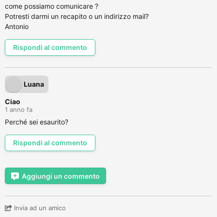
come possiamo comunicare ?
Potresti darmi un recapito o un indirizzo mail?
Antonio
Rispondi al commento
Luana
Ciao
1 anno fa
Perché sei esaurito?
Rispondi al commento
Aggiungi un commento
Invia ad un amico