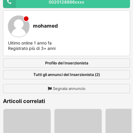
0020128866xxxx
mohamed
Ultimo online 1 anno fa
Registrato più di 3+ anni
Profilo del Inserzionista
Tutti gli annunci del Inserzionista (2)
Segnala annuncio
Articoli correlati