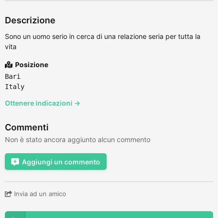
Descrizione
Sono un uomo serio in cerca di una relazione seria per tutta la
vita
Posizione
Bari
Italy
Ottenere indicazioni →
Commenti
Non è stato ancora aggiunto alcun commento
Aggiungi un commento
Invia ad un amico