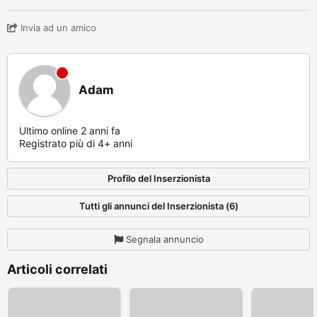
Invia ad un amico
Adam
Ultimo online 2 anni fa
Registrato più di 4+ anni
Profilo del Inserzionista
Tutti gli annunci del Inserzionista (6)
Segnala annuncio
Articoli correlati