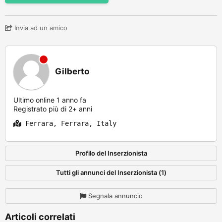
Invia ad un amico
Gilberto
Ultimo online 1 anno fa
Registrato più di 2+ anni
Ferrara, Ferrara, Italy
Profilo del Inserzionista
Tutti gli annunci del Inserzionista (1)
Segnala annuncio
Articoli correlati