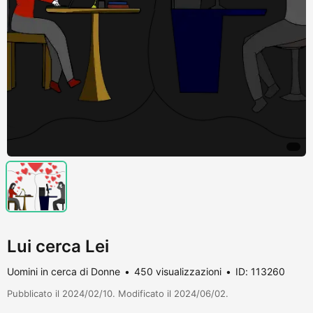
Lui cerca Lei
Uomini in cerca di Donne
450 visualizzazioni
ID: 113260
Pubblicato il 2024/02/10. Modificato il 2024/06/02.