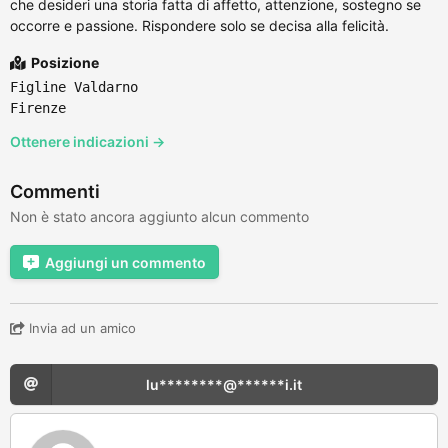
che desideri una storia fatta di affetto, attenzione, sostegno se
occorre e passione. Rispondere solo se decisa alla felicità.
Posizione
Figline Valdarno
Firenze
Ottenere indicazioni →
Commenti
Non è stato ancora aggiunto alcun commento
Aggiungi un commento
Invia ad un amico
lu********@******i.it