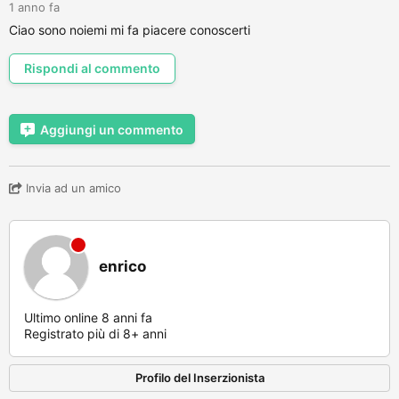
1 anno fa
Ciao sono noiemi mi fa piacere conoscerti
Rispondi al commento
Aggiungi un commento
Invia ad un amico
enrico
Ultimo online 8 anni fa
Registrato più di 8+ anni
Profilo del Inserzionista