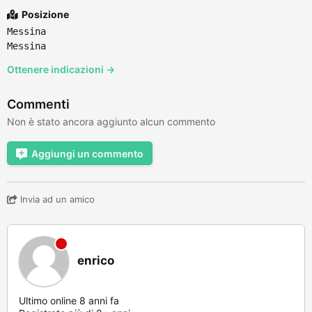
Posizione
Messina
Messina
Ottenere indicazioni →
Commenti
Non è stato ancora aggiunto alcun commento
Aggiungi un commento
Invia ad un amico
enrico
Ultimo online 8 anni fa