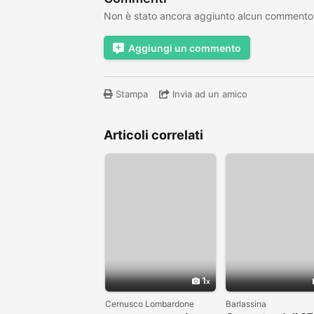
Non è stato ancora aggiunto alcun commento
Aggiungi un commento
Stampa
Invia ad un amico
Articoli correlati
1
Cernusco Lombardone
Barlassina