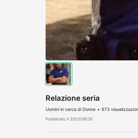
Relazione seria
Uomini in cerca di Donne
673 visualizzazion
Pubblicato il 2023/06/30