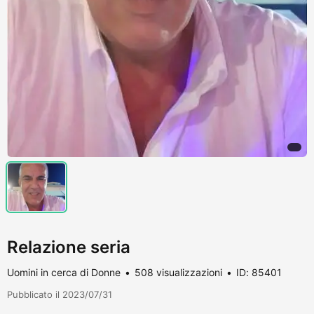
Relazione seria
Uomini in cerca di Donne
508 visualizzazioni
ID: 85401
Pubblicato il 2023/07/31