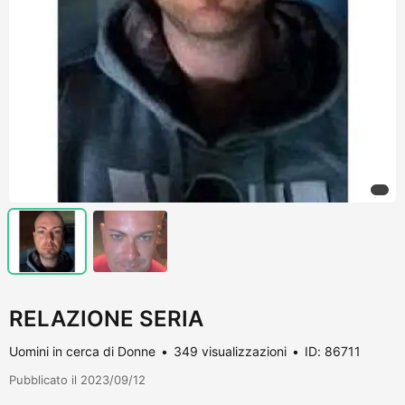
RELAZIONE SERIA
Uomini in cerca di Donne
349 visualizzazioni
ID: 86711
Pubblicato il 2023/09/12