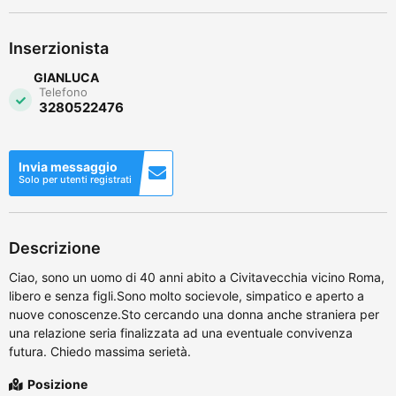
Inserzionista
GIANLUCA
Telefono
3280522476
Invia messaggio
Solo per utenti registrati
Descrizione
Ciao, sono un uomo di 40 anni abito a Civitavecchia vicino Roma,
libero e senza figli.Sono molto socievole, simpatico e aperto a
nuove conoscenze.Sto cercando una donna anche straniera per
una relazione seria finalizzata ad una eventuale convivenza
futura. Chiedo massima serietà.
Posizione