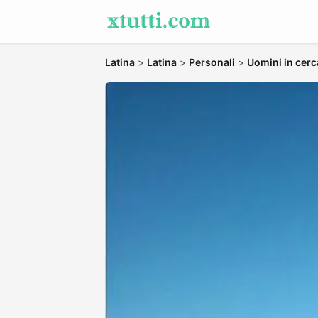
Latina
>
Latina
>
Personali
>
Uomini in cerc