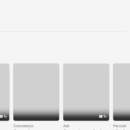
1
1
Concorezzo
Asti
Peccioli