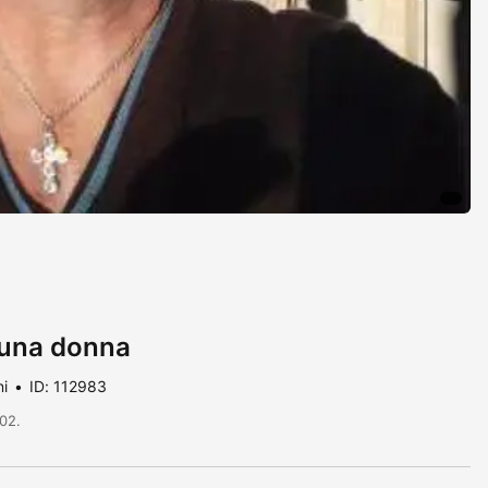
 una donna
ni
ID: 112983
/02.