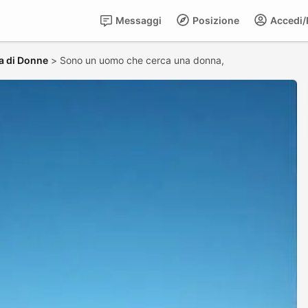
Messaggi
Posizione
Accedi/R
a di Donne
>
Sono un uomo che cerca una donna,