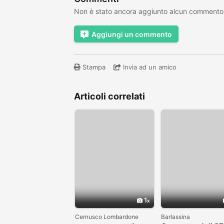
Non è stato ancora aggiunto alcun commento
Aggiungi un commento
Stampa
Invia ad un amico
Articoli correlati
1
Cernusco Lombardone
Barlassina