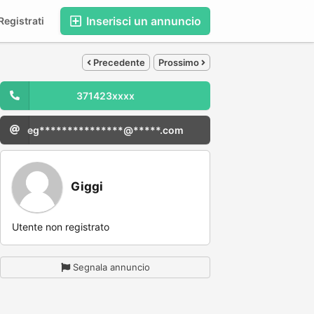
Inserisci un annuncio
egistrati
Precedente
Prossimo
371423xxxx
eg***************@*****.com
Giggi
Utente non registrato
Segnala annuncio