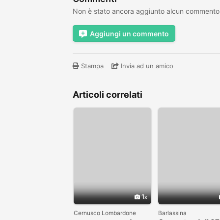
Non è stato ancora aggiunto alcun commento
Aggiungi un commento
Stampa
Invia ad un amico
Articoli correlati
1
Cernusco Lombardone
Barlassina