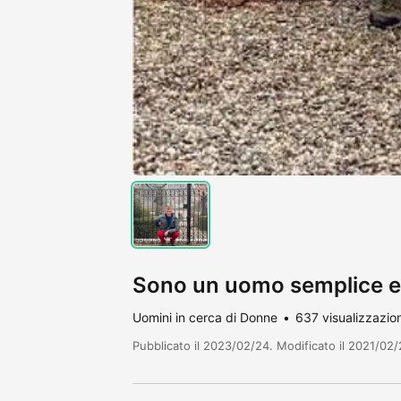
Sono un uomo semplice e 
Uomini in cerca di Donne
637 visualizzazion
Pubblicato il 2023/02/24. Modificato il 2021/02/