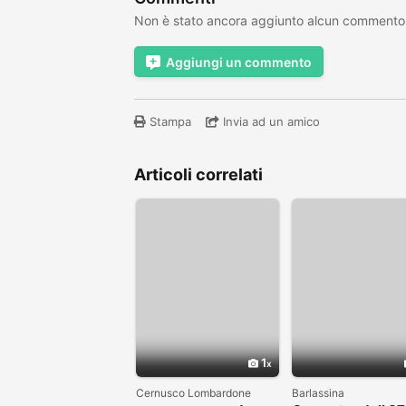
Non è stato ancora aggiunto alcun commento
Aggiungi un commento
Stampa
Invia ad un amico
Articoli correlati
1
Cernusco Lombardone
Barlassina