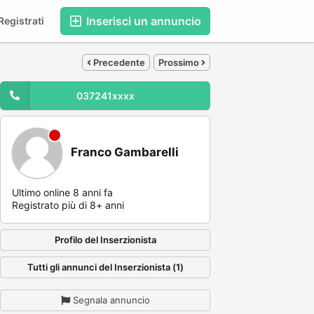
Inserisci un annuncio
egistrati
Precedente
Prossimo
037241xxxx
Franco Gambarelli
Ultimo online 8 anni fa
Registrato più di 8+ anni
Profilo del Inserzionista
Tutti gli annunci del Inserzionista (1)
Segnala annuncio