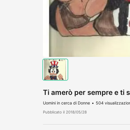
Ti amerò per sempre e ti 
Uomini in cerca di Donne
504 visualizzazio
Pubblicato il 2018/05/28