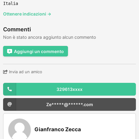
Italia
Ottenere indicazioni →
Commenti
Non è stato ancora aggiunto alcun commento
Aggiungi un commento
Invia ad un amico
329613xxxx
Ze*****@******.com
Gianfranco Zecca