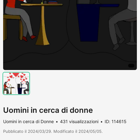
Uomini in cerca di donne
Uomini in cerca di Donne
431 visualizzazioni
ID: 114615
Pubblicato il 2024/03/29. Modificato il 2024/05/05.