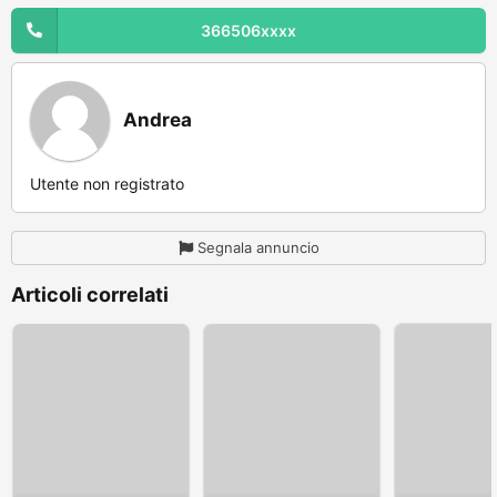
366506xxxx
Andrea
Utente non registrato
Segnala annuncio
Articoli correlati