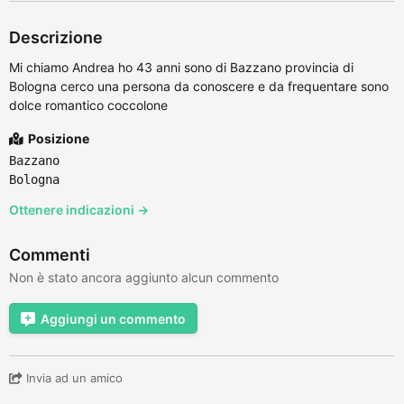
Descrizione
Mi chiamo Andrea ho 43 anni sono di Bazzano provincia di
Bologna cerco una persona da conoscere e da frequentare sono
dolce romantico coccolone
Posizione
Bazzano
Bologna
Ottenere indicazioni →
Commenti
Non è stato ancora aggiunto alcun commento
Aggiungi un commento
Invia ad un amico