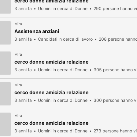
cerco donne amicizia relazione
3 anni fa
Uomini in cerca di Donne
290 persone hanno vi
Mira
Assistenza anziani
3 anni fa
Candidati in cerca di lavoro
208 persone hanno 
Mira
cerco donne amicizia relazione
3 anni fa
Uomini in cerca di Donne
305 persone hanno vi
Mira
cerco donne amicizia relazione
3 anni fa
Uomini in cerca di Donne
300 persone hanno vi
Mira
cerco donne amicizia relazione
3 anni fa
Uomini in cerca di Donne
273 persone hanno vi