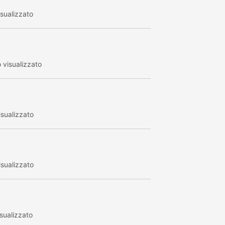
sualizzato
visualizzato
sualizzato
sualizzato
sualizzato