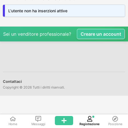
L'utente non ha inserzioni attive
Sei un venditore professionale?
Creare un account
Contattaci
Copyright © 2026 Tutti i diritti riservati.
Home
Messaggi
Registrazione
Posizione