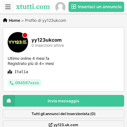
Inserisci un annuncio
Home
>
Profilo di yy123ukcom
yy123ukcom
0 inserzioni attive
Ultimo online 4 mesi fa
Registrato più di 4+ mesi
Italia
094567xxxx
Invia messaggio
Tutti gli annunci del Inserzionista (0)
yy123.uk.com