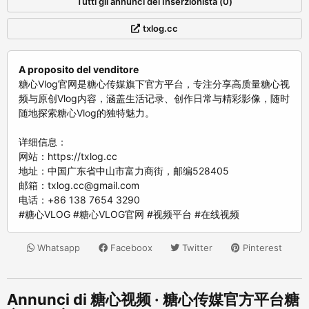
Tutti gli annunci del Inserzionista (0)
txlog.cc
A proposito del venditore
糖心Vlog官网是糖心传媒旗下官方平台，专注分享高质量糖心视
频与原创Vlog内容，涵盖生活记录、创作日常与精彩影像，随时
随地探索糖心Vlog的独特魅力。
详细信息：
网站：https://txlog.cc
地址：中国广东省中山市富力商街，邮编528405
邮箱：txlog.cc@gmail.com
电话：+86 138 7654 3290
#糖心VLOG #糖心VLOG官网 #视频平台 #在线视频
Whatsapp
Faceboox
Twitter
Pinterest
Annunci di 糖心视频 · 糖心传媒官方平台糖