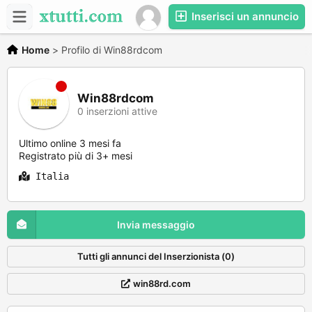
Inserisci un annuncio
Home
>
Profilo di Win88rdcom
Win88rdcom
0 inserzioni attive
Ultimo online 3 mesi fa
Registrato più di 3+ mesi
Italia
Invia messaggio
Tutti gli annunci del Inserzionista (0)
win88rd.com