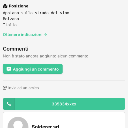
Posizione
Appiano sulla strada del vino
Bolzano
Italia
Ottenere indicazioni →
Commenti
Non è stato ancora aggiunto alcun commento
Aggiungi un commento
Invia ad un amico
335834xxxx
Solderer srl