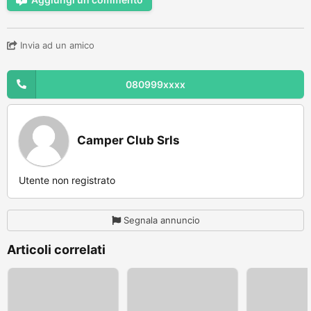
Invia ad un amico
080999xxxx
Camper Club Srls
Utente non registrato
Segnala annuncio
Articoli correlati