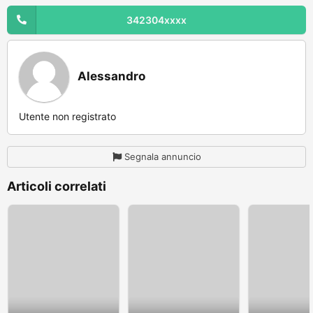
342304xxxx
Alessandro
Utente non registrato
Segnala annuncio
Articoli correlati