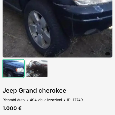
Jeep Grand cherokee
Ricambi Auto
494 visualizzazioni
ID: 17749
1.000 €