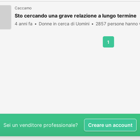
Caccamo
Sto cercando una grave relazione a lungo termine
4 anni fa
Donne in cerca di Uomini
2857 persone hanno v
1
Sei un venditore professionale?
Creare un account