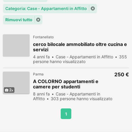
Categoria: Case - Appartamenti in Affitto
Rimuovi tutto
Fontanellato
cerco bilocale ammobiliato oltre cucina e
servizi
4 anni fa
Case - Appartamenti in Affitto
355
persone hanno visualizzato
250 €
Parma
A COLORNO appartamenti e
camere per studenti
2
8 anni fa
Case - Appartamenti in
Affitto
303 persone hanno visualizzato
1