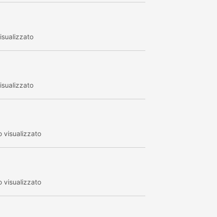
sualizzato
sualizzato
 visualizzato
 visualizzato