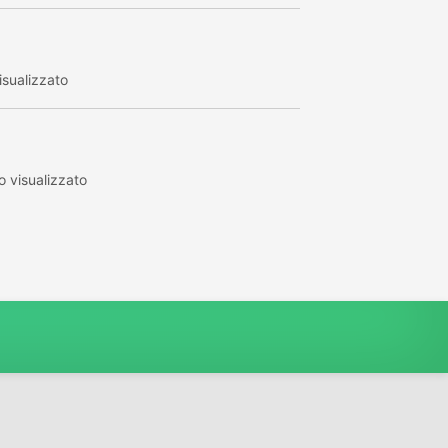
sualizzato
 visualizzato