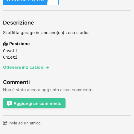
Descrizione
Si affitta garage in lanciano(ch) zona stadio.
Posizione
Casoli
Chieti
Ottenere indicazioni →
Commenti
Non è stato ancora aggiunto alcun commento
Aggiungi un commento
Invia ad un amico