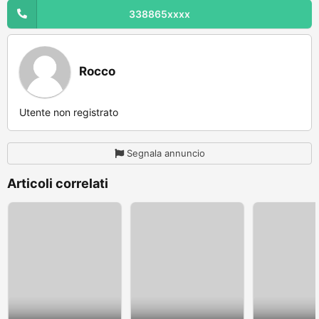
338865xxxx
Rocco
Utente non registrato
Segnala annuncio
Articoli correlati