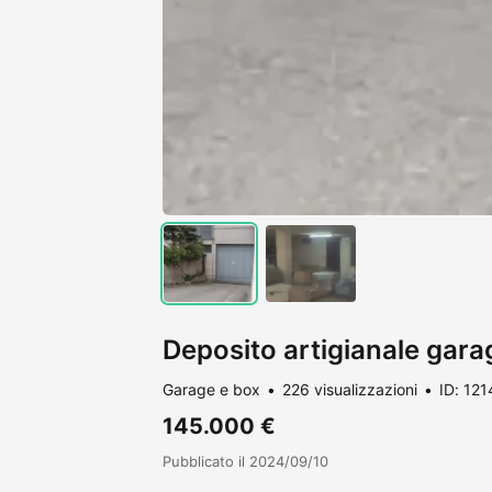
Deposito artigianale gar
Garage e box
226 visualizzazioni
ID: 12
145.000 €
Pubblicato il 2024/09/10