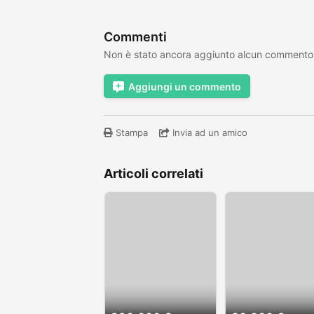
Commenti
Non è stato ancora aggiunto alcun commento
Aggiungi un commento
Stampa
Invia ad un amico
Articoli correlati