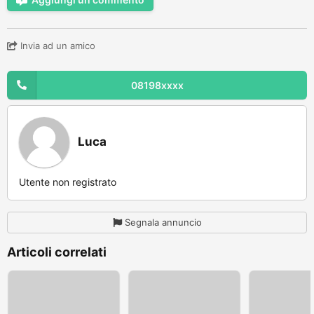
Invia ad un amico
08198xxxx
Luca
Utente non registrato
Segnala annuncio
Articoli correlati