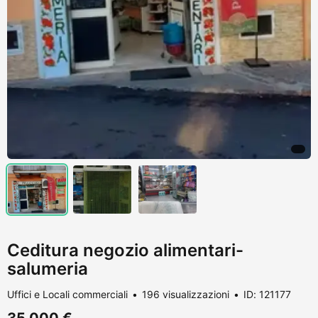
Ceditura negozio alimentari-
salumeria
Uffici e Locali commerciali
196 visualizzazioni
ID: 121177
35.000 €