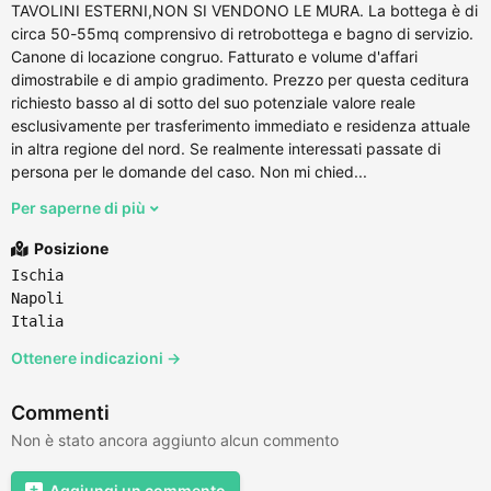
TAVOLINI ESTERNI,NON SI VENDONO LE MURA. La bottega è di
circa 50-55mq comprensivo di retrobottega e bagno di servizio.
Canone di locazione congruo. Fatturato e volume d'affari
dimostrabile e di ampio gradimento. Prezzo per questa ceditura
richiesto basso al di sotto del suo potenziale valore reale
esclusivamente per trasferimento immediato e residenza attuale
in altra regione del nord. Se realmente interessati passate di
persona per le domande del caso. Non mi chied...
Per saperne di più
Posizione
Ischia
Napoli
Italia
Ottenere indicazioni →
Commenti
Non è stato ancora aggiunto alcun commento
Aggiungi un commento