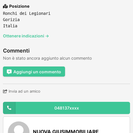
Posizione
Ronchi dei Legionari
Gorizia
Italia
Ottenere indicazioni →
Commenti
Non è stato ancora aggiunto alcun commento
Aggiungi un commento
Invia ad un amico
048137xxxx
NUOVA GIUSIMMOBILIARE