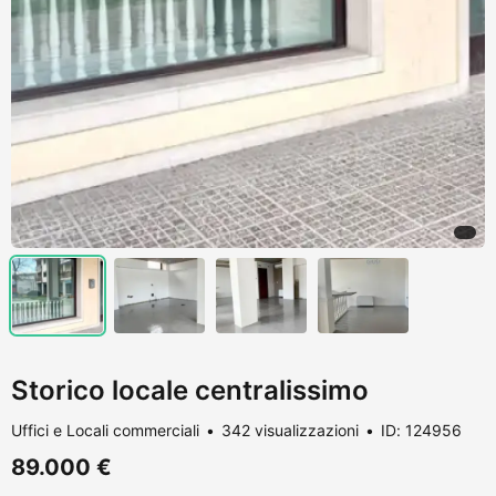
Storico locale centralissimo
Uffici e Locali commerciali
342 visualizzazioni
ID: 124956
89.000 €