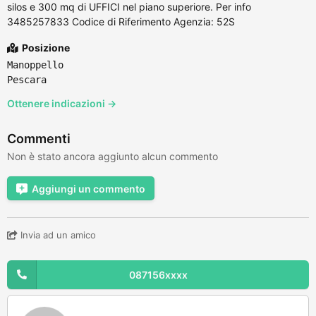
silos e 300 mq di UFFICI nel piano superiore. Per info
3485257833 Codice di Riferimento Agenzia: 52S
Posizione
Manoppello
Pescara
Ottenere indicazioni →
Commenti
Non è stato ancora aggiunto alcun commento
Aggiungi un commento
Invia ad un amico
087156xxxx