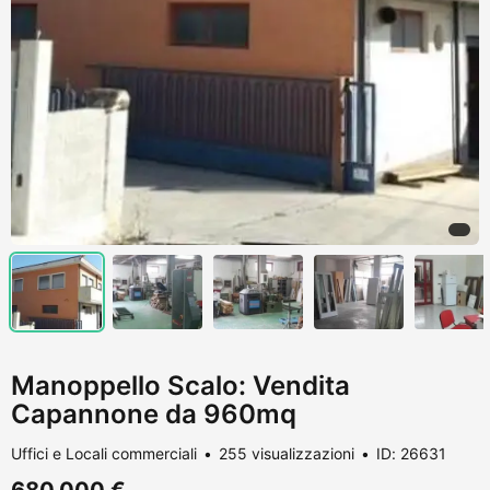
Manoppello Scalo: Vendita
Capannone da 960mq
Uffici e Locali commerciali
255 visualizzazioni
ID: 26631
680.000 €