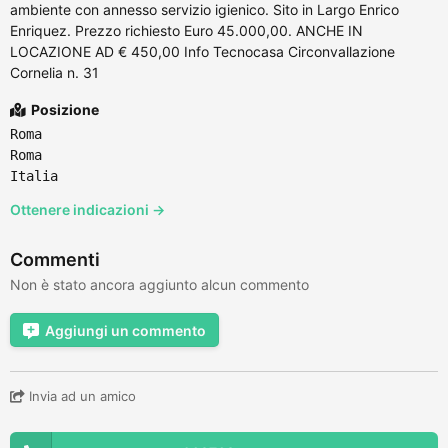
ambiente con annesso servizio igienico. Sito in Largo Enrico
Enriquez. Prezzo richiesto Euro 45.000,00. ANCHE IN
LOCAZIONE AD € 450,00 Info Tecnocasa Circonvallazione
Cornelia n. 31
Posizione
Roma
Roma
Italia
Ottenere indicazioni →
Commenti
Non è stato ancora aggiunto alcun commento
Aggiungi un commento
Invia ad un amico