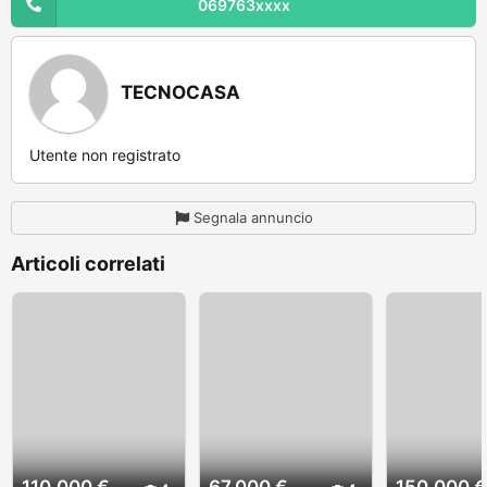
069763xxxx
TECNOCASA
Utente non registrato
Segnala annuncio
Articoli correlati