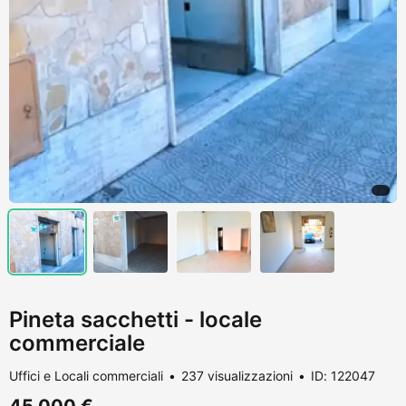
Pineta sacchetti - locale
commerciale
Uffici e Locali commerciali
237 visualizzazioni
ID: 122047
45.000 €