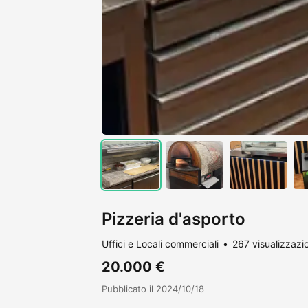
Pizzeria d'asporto
Uffici e Locali commerciali
267 visualizzazi
20.000 €
Pubblicato il 2024/10/18