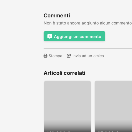
Commenti
Non è stato ancora aggiunto alcun commento
Aggiungi un commento
Stampa
Invia ad un amico
Articoli correlati