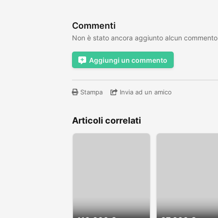
Commenti
Non è stato ancora aggiunto alcun commento
Aggiungi un commento
Stampa
Invia ad un amico
Articoli correlati