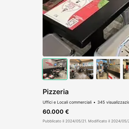
Pizzeria
Uffici e Locali commerciali
345 visualizzazi
60.000 €
Pubblicato il 2024/05/21. Modificato il 2024/05/