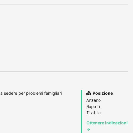
 a sedere per problemi famigliari
Posizione
Arzano
Napoli
Italia
Ottenere indicazioni
→