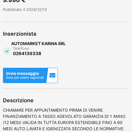
Pubblicato il 2024/12/13
Inserzionista
AUTOMARKET KARINA SRL
Telefono
0264139338
Invia messaggio
Solo per utenti registrati
Descrizione
CHIAMARE PER APPUNTAMENTO PRIMA DI VENIRE
FINANZIAMENTO A TASSO AGEVOLATO GARANZIA DI 1 ANNO
(12 MESI) VALIDA IN TUTTA EUROPA ESTENDIBILE FINO A 60
MESI AUTO LAVATA E IGIENIZZATA SECONDO LE NORMATIVE