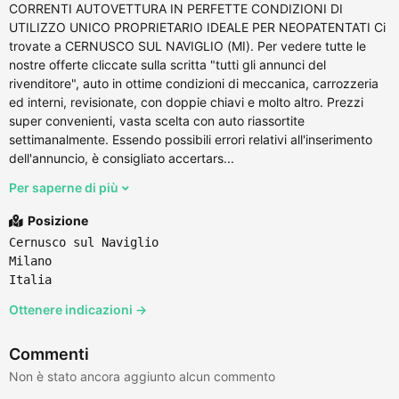
CORRENTI AUTOVETTURA IN PERFETTE CONDIZIONI DI
UTILIZZO UNICO PROPRIETARIO IDEALE PER NEOPATENTATI Ci
trovate a CERNUSCO SUL NAVIGLIO (MI). Per vedere tutte le
nostre offerte cliccate sulla scritta "tutti gli annunci del
rivenditore", auto in ottime condizioni di meccanica, carrozzeria
ed interni, revisionate, con doppie chiavi e molto altro. Prezzi
super convenienti, vasta scelta con auto riassortite
settimanalmente. Essendo possibili errori relativi all'inserimento
dell'annuncio, è consigliato accertars...
Per saperne di più
Posizione
Cernusco sul Naviglio
Milano
Italia
Ottenere indicazioni →
Commenti
Non è stato ancora aggiunto alcun commento