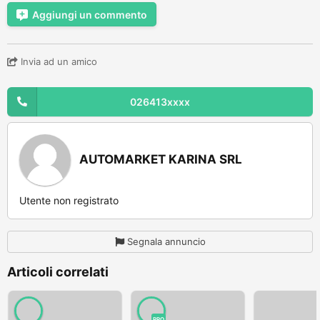
Aggiungi un commento
Invia ad un amico
026413xxxx
AUTOMARKET KARINA SRL
Utente non registrato
Segnala annuncio
Articoli correlati
PRO