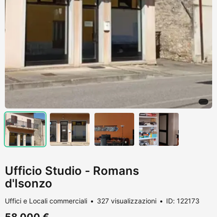
Ufficio Studio - Romans
d'Isonzo
Uffici e Locali commerciali
327 visualizzazioni
ID: 122173
58.000 €