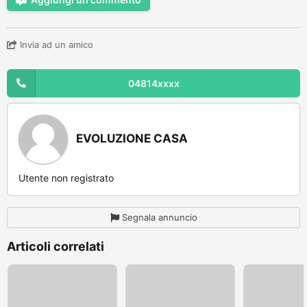
Invia ad un amico
04814xxxx
EVOLUZIONE CASA
Utente non registrato
Segnala annuncio
Articoli correlati