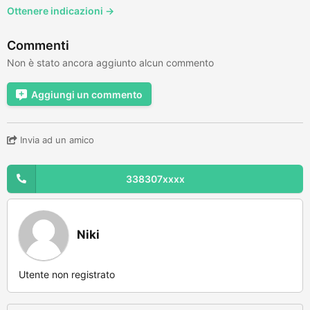
Ottenere indicazioni →
Commenti
Non è stato ancora aggiunto alcun commento
Aggiungi un commento
Invia ad un amico
338307xxxx
Niki
Utente non registrato