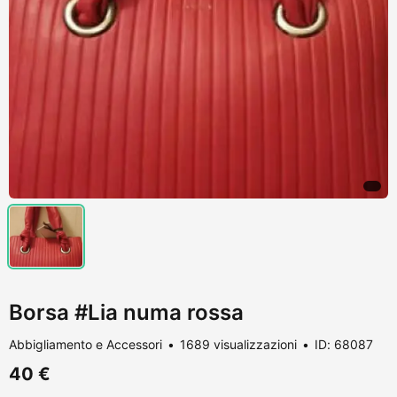
Borsa #Lia numa rossa
Abbigliamento e Accessori
1689 visualizzazioni
ID: 68087
40 €