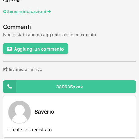
Salerno
Ottenere indicazioni →
Commenti
Non è stato ancora aggiunto alcun commento
Aggiungi un commento
Invia ad un amico
389635xxxx
Saverio
Utente non registrato