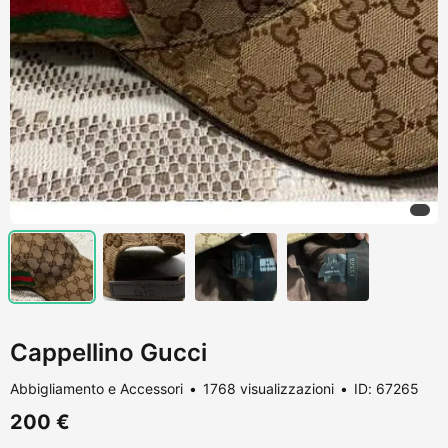
Cappellino Gucci
Abbigliamento e Accessori
1768 visualizzazioni
ID: 67265
200 €